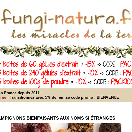
n France depuis 2011 !
rne !
Transitionnez avec 5% de remise code promo : BIENVENUE
AMPIGNONS BIENFAISANTS AUX NOMS SI ÉTRANGES