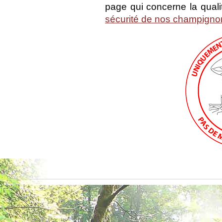
page qui concerne la qual
sécurité de nos champigno