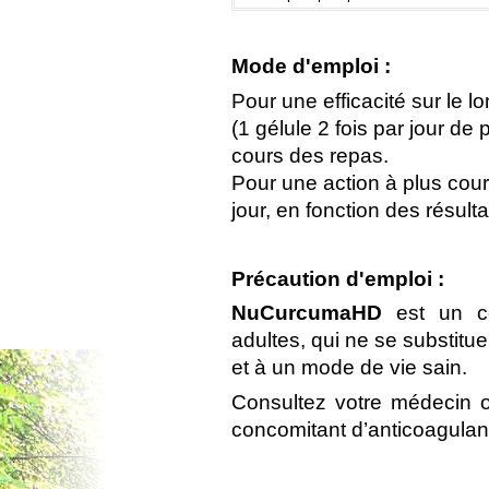
Mode d'emploi :
Pour une efficacité sur le
lo
(1 gélule 2 fois par jour de
cours des repas.
Pour une action à plus
cour
jour, en fonction des résult
Précaution d'emploi :
NuCurcumaHD
est un co
adultes, qui ne se substitue
et à un mode de vie sain.
Consultez votre médecin 
concomitant d’anticoagulan